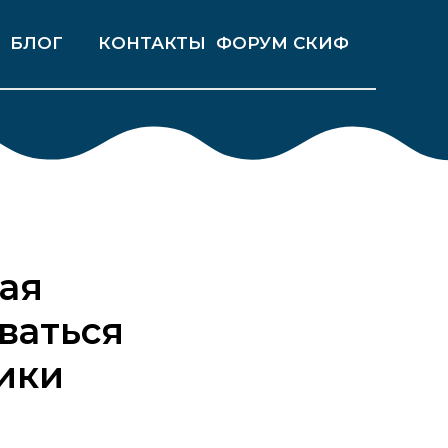
КОНТАКТЫ
БЛОГ
ФОРУМ СКИФ
ая
ваться
мики