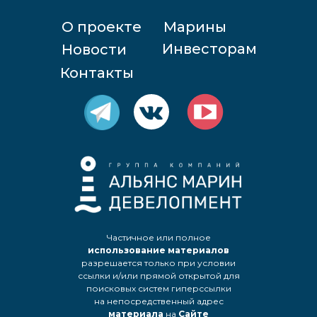
О проекте
Марины
Инвесторам
Новости
Контакты
Частичное или полное
использование материалов
разрешается только при условии
ссылки и/или прямой открытой для
поисковых систем гиперссылки
на непосредственный адрес
материала
на
Сайте