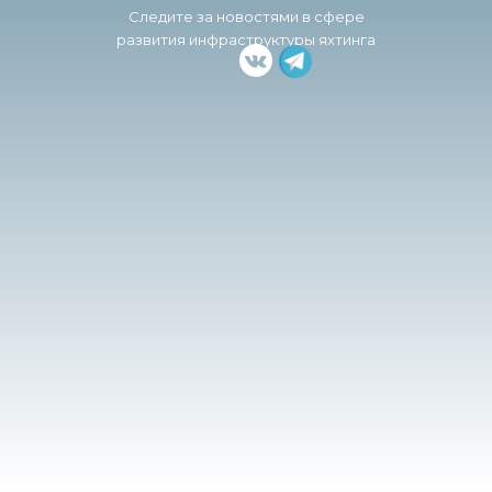
Следите за новостями в сфере
развития инфраструктуры яхтинга