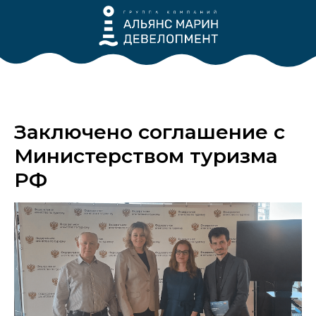
Заключено соглашение с
Министерством туризма
РФ