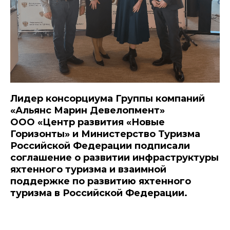
Лидер консорциума Группы компаний
«Альянс Марин Девелопмент»
ООО «Центр развития «Новые
Горизонты» и Министерство Туризма
Российской Федерации подписали
соглашение о развитии инфраструктуры
яхтенного туризма и взаимной
поддержке по развитию яхтенного
туризма в Российской Федерации.