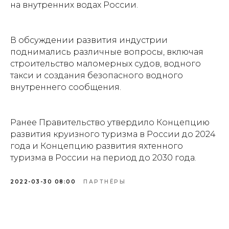
на внутренних водах России.
В обсуждении развития индустрии
поднимались различные вопросы, включая
строительство маломерных судов, водного
такси и создания безопасного водного
внутреннего сообщения.
Ранее Правительство утвердило Концепцию
развития круизного туризма в России до 2024
года и Концепцию развития яхтенного
туризма в России на период до 2030 года.
2022-03-30 08:00
ПАРТНЁРЫ