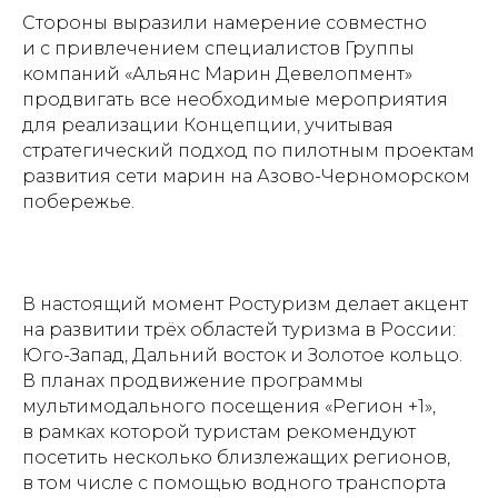
Стороны выразили намерение совместно
и с привлечением специалистов Группы
компаний «Альянс Марин Девелопмент»
продвигать все необходимые мероприятия
для реализации Концепции, учитывая
стратегический подход по пилотным проектам
развития сети марин на Азово-Черноморском
побережье.
В настоящий момент Ростуризм делает акцент
на развитии трёх областей туризма в России:
Юго-Запад, Дальний восток и Золотое кольцо.
В планах продвижение программы
мультимодального посещения «Регион +1»,
в рамках которой туристам рекомендуют
посетить несколько близлежащих регионов,
в том числе с помощью водного транспорта