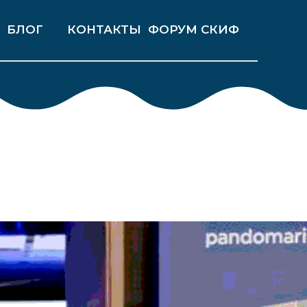
КОНТАКТЫ
БЛОГ
ФОРУМ СКИФ