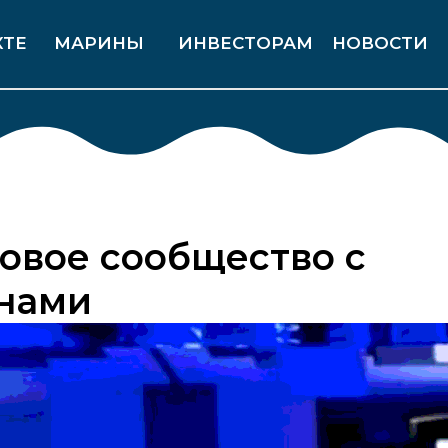
КТЕ
МАРИНЫ
ИНВЕСТОРАМ
НОВОСТИ
овое сообщество с
нами