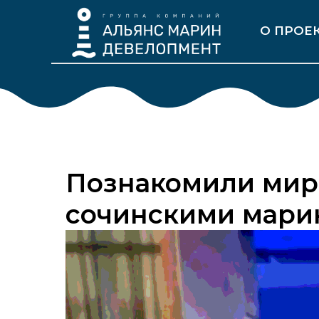
О ПРОЕ
Познакомили мир
сочинскими мари