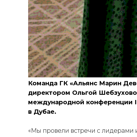
Команда ГК «Альянс Марин Дев
директором Ольгой Шебзухово
международной конференции 
в Дубае.
«
Мы провели встречи с лидерами 