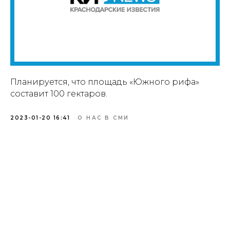
Планируется, что площадь «Южного рифа»
составит 100 гектаров.
2023-01-20 16:41
О НАС В СМИ