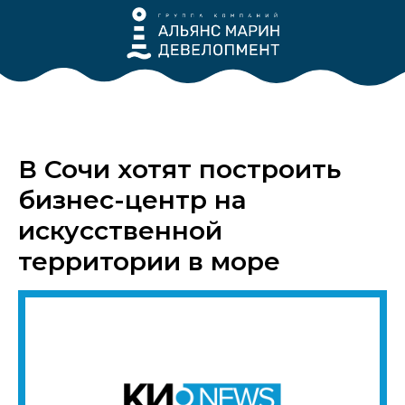
В Сочи хотят построить
бизнес-центр на
искусственной
территории в море